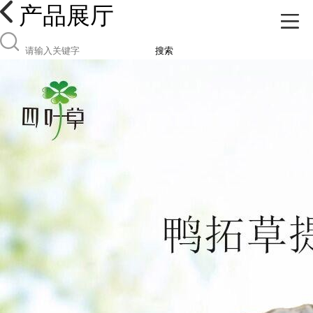
产品展厅
搜索