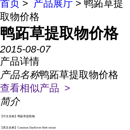
首页
>
产品展厅
> 鸭跖草提
取物价格
鸭跖草提取物价格
2015-08-07
产品详情
产品名称
鸭跖草提取物价格
查看相似产品 >
简介
【中文名称】鸭跖草提取物
【英文名称】Common Dayflower Herb extract