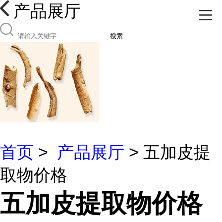
产品展厅
搜索
首页
>
产品展厅
> 五加皮提
取物价格
五加皮提取物价格