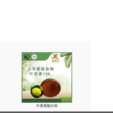
。
叶黄素酯价格