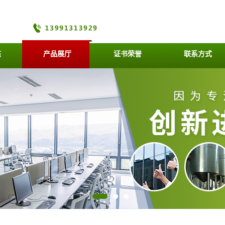
态
产品展厅
证书荣誉
联系方式