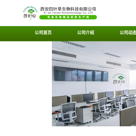
公司首页
公司介绍
公司动