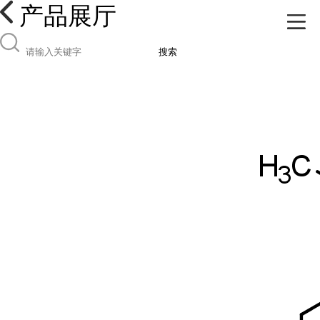
产品展厅
搜索