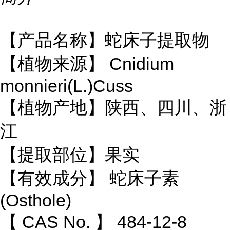
【产品名称】蛇床子提取物
Cnidium
【植物来源】
monnieri(L.)Cuss
【植物产地】陕西、四川、浙
江
【提取部位】果实
蛇床子素
【有效成分】
(Osthole)
CAS No.
484-12-8
【
】