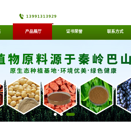
态
产品展厅
证书荣誉
联系方式