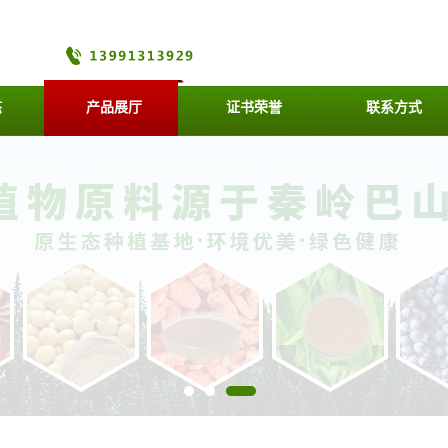
态
产品展厅
证书荣誉
联系方式