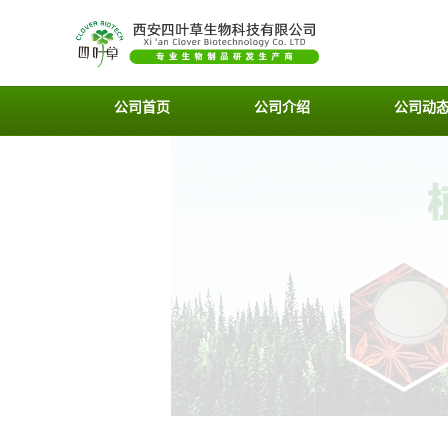
公司首页
公司介绍
公司动