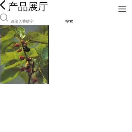
产品展厅
搜索