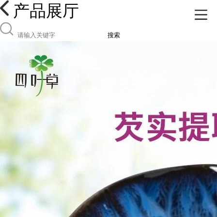
产品展厅
搜索