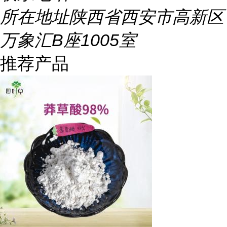
所在地址
陕西省西安市高新区
万象汇B座1005室
推荐产品