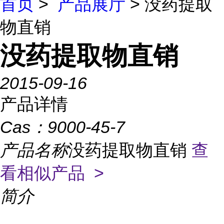
首页
>
产品展厅
> 没药提取
物直销
没药提取物直销
2015-09-16
产品详情
Cas：
9000-45-7
产品名称
没药提取物直销
查
看相似产品 >
简介