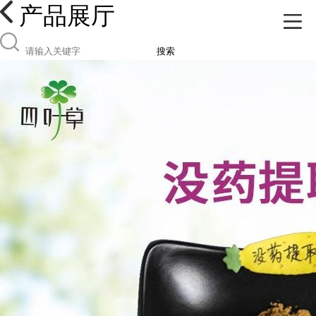
产品展厅
搜索