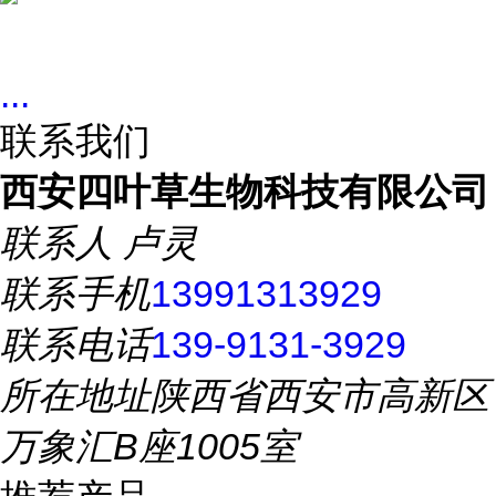
...
联系我们
西安四叶草生物科技有限公司
联系人
卢灵
联系手机
13991313929
联系电话
139-9131-3929
所在地址
陕西省西安市高新区
万象汇B座1005室