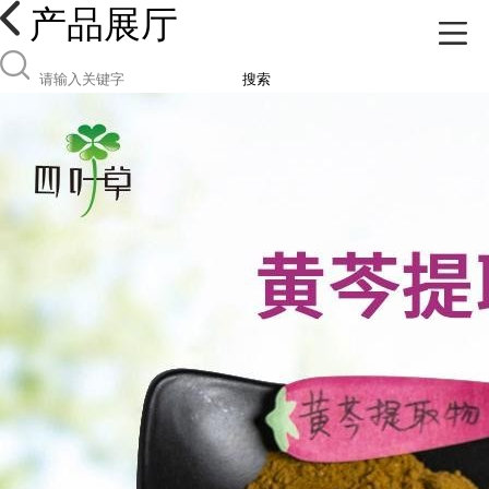
产品展厅
搜索