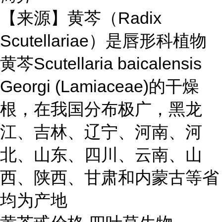
【来源】黄芩（Radix
Scutellariae）是唇形科植物
黄芩Scutellaria baicalensis
Georgi (Lamiaceae)的干燥
根，在我国分布极广，黑龙
江、吉林、辽宁、河南、河
北、山东、四川、云南、山
西、陕西、甘肃和内蒙古等省
均为产地