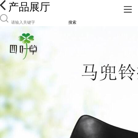
产品展厅
搜索