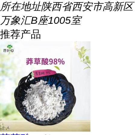
所在地址
陕西省西安市高新区
万象汇B座1005室
推荐产品