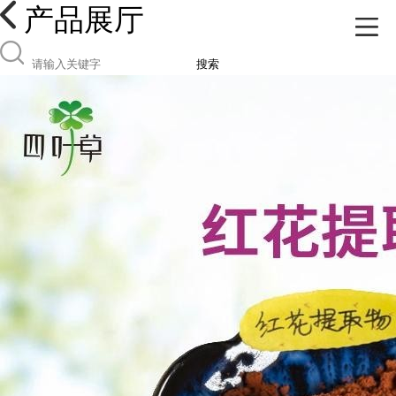
产品展厅
搜索