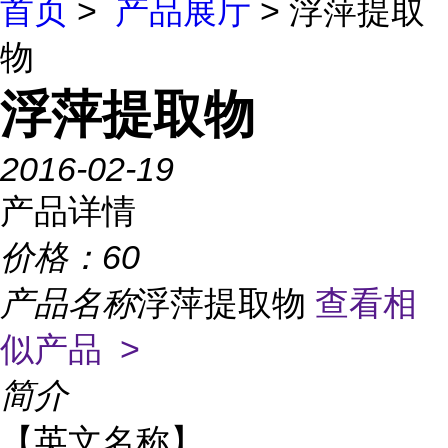
首页
>
产品展厅
> 浮萍提取
物
浮萍提取物
2016-02-19
产品详情
价格：
60
产品名称
浮萍提取物
查看相
似产品 >
简介
【英文名称】