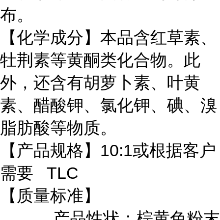
布。
【化学成分】本品含红草素、
牡荆素等黄酮类化合物。此
外，还含有胡萝卜素、叶黄
素、醋酸钾、氯化钾、碘、溴
脂肪酸等物质。
【产品规格】10:1或根据客户
需要 TLC
【质量标准】
产品性状：棕黄色粉末