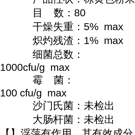
目 数：80
干燥失重：5% max
炽灼残渣：1% max
细菌总数：
1000cfu/g max
霉 菌：
100 cfu/g max
沙门氏菌：未检出
大肠杆菌：未检出
【】浮萍有作用，其有效成分