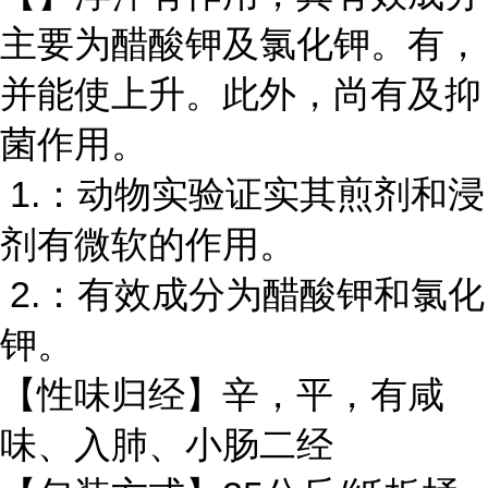
主要为醋酸钾及氯化钾。有，
并能使上升。此外，尚有及抑
菌作用。
1.：动物实验证实其煎剂和浸
剂有微软的作用。
2.：有效成分为醋酸钾和氯化
钾。
【性味归经】辛，平，有咸
味、入肺、小肠二经