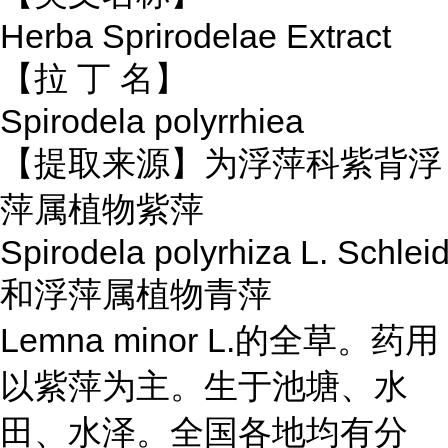
Herba Sprirodelae Extract
【拉 丁 名】
Spirodela polyrrhiea
【提取来源】为浮萍科紫背浮
萍属植物紫萍
Spirodela polyrhiza L. Schleid
和浮萍属植物青萍
Lemna minor L.的全草。药用
以紫萍为主。生于池塘、水
田、水泽。全国各地均有分