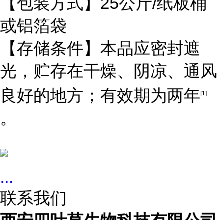
【包装方式】25公斤/纸板桶
或铝箔袋
【存储条件】本品应密封遮
光，贮存在干燥、阴凉、通风
良好的地方；有效期为两年
[1]
。
...
联系我们