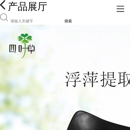
产品展厅
搜索