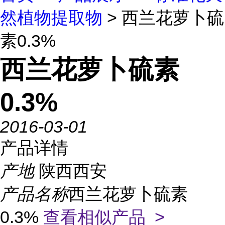
然植物提取物
> 西兰花萝卜硫
素0.3%
西兰花萝卜硫素
0.3%
2016-03-01
产品详情
产地
陕西西安
产品名称
西兰花萝卜硫素
0.3%
查看相似产品 >