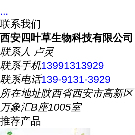
...
联系我们
西安四叶草生物科技有限公司
联系人
卢灵
联系手机
13991313929
联系电话
139-9131-3929
所在地址
陕西省西安市高新区
万象汇B座1005室
推荐产品