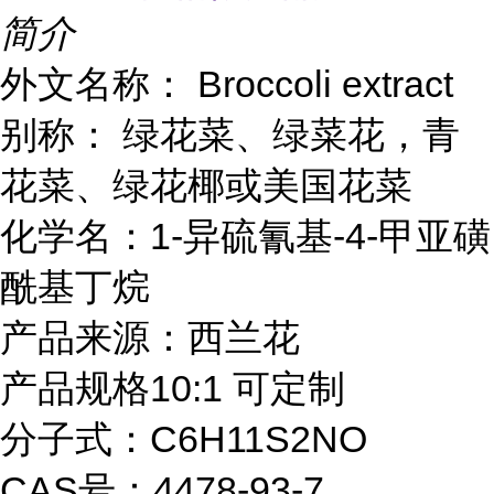
简介
外文名称： Broccoli extract
别称： 绿花菜、绿菜花，青
花菜、绿花椰或美国花菜
化学名：1-异硫氰基-4-甲亚磺
酰基丁烷
产品来源：西兰花
产品规格10:1 可定制
分子式：C6H11S2NO
CAS号：4478-93-7