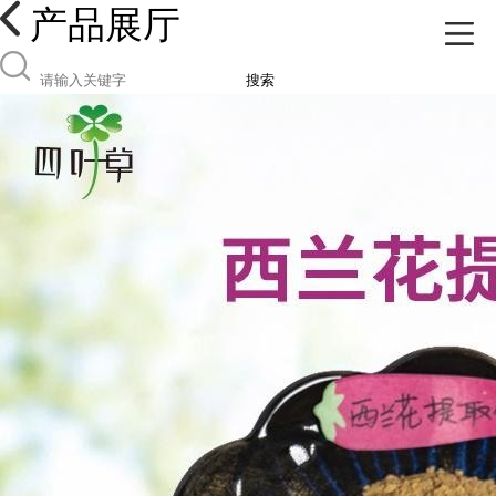
产品展厅
搜索