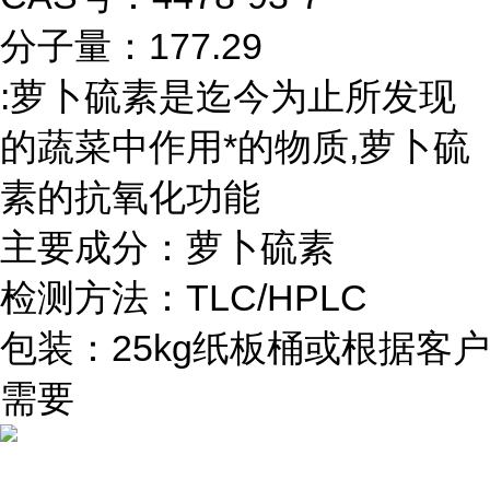
分子量：177.29
:萝卜硫素是迄今为止所发现
的蔬菜中作用*的物质,萝卜硫
素的抗氧化功能
主要成分：萝卜硫素
检测方法：TLC/HPLC
包装：25kg纸板桶或根据客户
需要