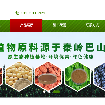
态
产品展厅
证书荣誉
联系方式