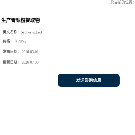
您当前的位置
生产雪梨粉提取物
英文名称：
Sydney extract
价格：
￥70/kg
发布日期：
2016-03-01
更新日期：
2026-07-30
发送咨询信息