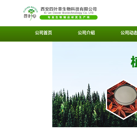
公司首页
公司介绍
公司动