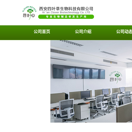
公司首页
公司介绍
公司动