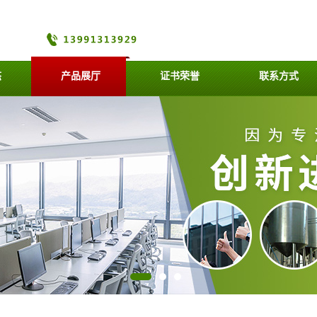
态
产品展厅
证书荣誉
联系方式