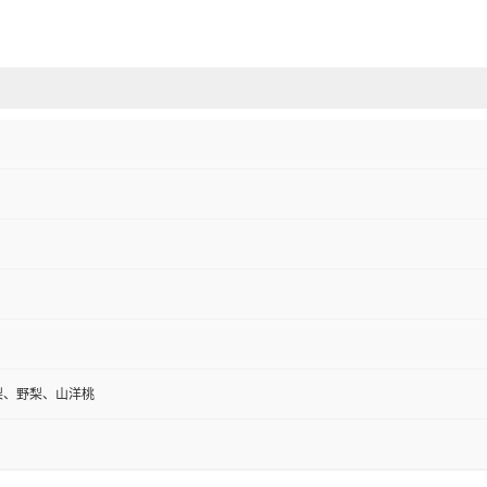
梨、野梨、山洋桃