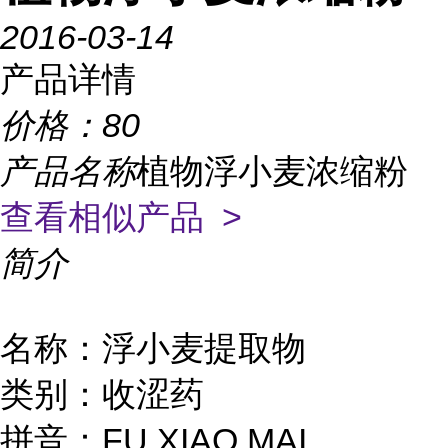
2016-03-14
产品详情
价格：
80
产品名称
植物浮小麦浓缩粉
查看相似产品 >
简介
名称：浮小麦提取物
类别：收涩药
拼音：FU XIAO MAI