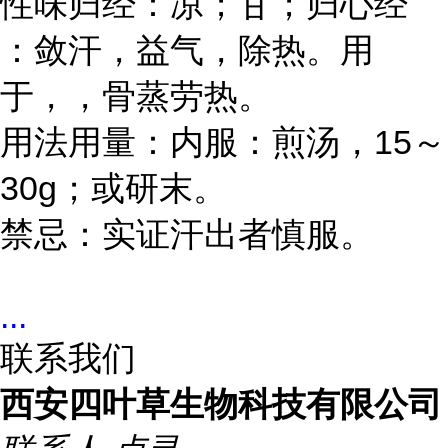
性味归经：凉；甘；归心经
：敛汗，益气，除热。用
于，，骨蒸劳热。
用法用量：内服：煎汤，15～
30g；或研末。
禁忌：实证汗出者慎服。
...
联系我们
西安四叶草生物科技有限公司