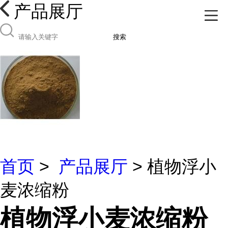
产品展厅
搜索
首页
>
产品展厅
> 植物浮小
麦浓缩粉
植物浮小麦浓缩粉