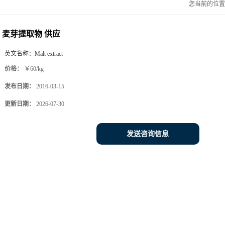
您当前的位
麦芽提取物 供应
英文名称：
Malt extract
价格：
￥60/kg
发布日期：
2016-03-15
更新日期：
2026-07-30
发送咨询信息