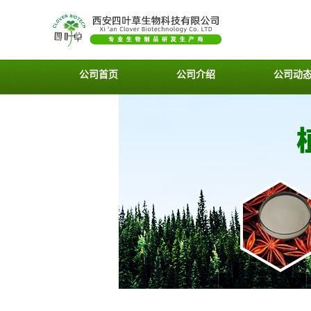
公司首页
公司介绍
公司动