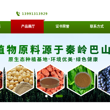
态
产品展厅
证书荣誉
联系方式