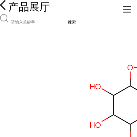
产品展厅
搜索