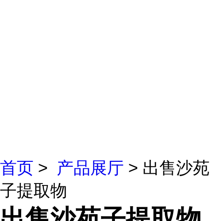
首页
>
产品展厅
> 出售沙苑
子提取物
出售沙苑子提取物