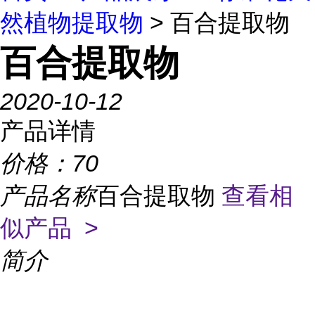
然植物提取物
> 百合提取物
百合提取物
2020-10-12
产品详情
价格：
70
产品名称
百合提取物
查看相
似产品 >
简介