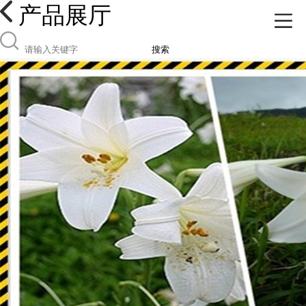
产品展厅
搜索