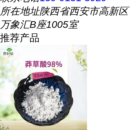
所在地址
陕西省西安市高新区
万象汇B座1005室
推荐产品