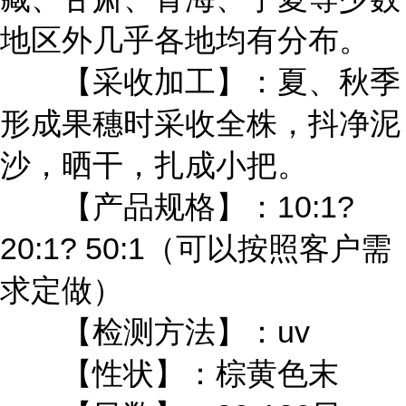
地区外几乎各地均有分布。
【采收加工】：夏、秋季
形成果穗时采收全株，抖净泥
沙，晒干，扎成小把。
【产品规格】：10:1?
20:1? 50:1（可以按照客户需
求定做）
【检测方法】：uv
【性状】：棕黄色末