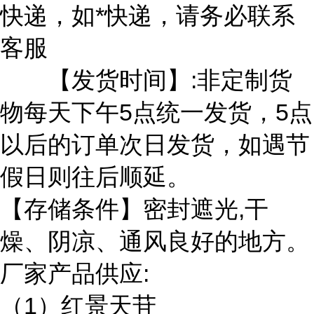
快递，如*快递，请务必联系
客服
【发货时间】:非定制货
物每天下午5点统一发货，5点
以后的订单次日发货，如遇节
假日则往后顺延。
【存储条件】密封遮光,干
燥、阴凉、通风良好的地方。
厂家产品供应:
（1）红景天苷