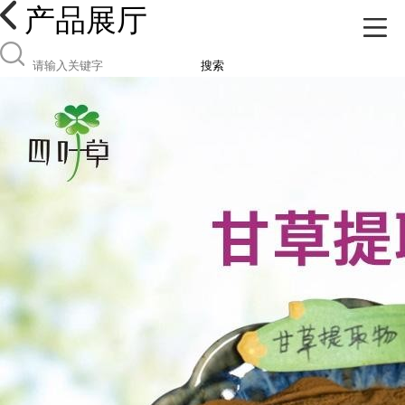
产品展厅
搜索