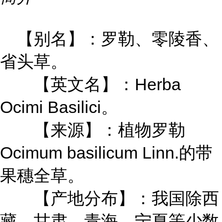
【别名】：罗勒、零陵香、
省头草。
【英文名】：Herba
Ocimi Basilici。
【来源】：植物罗勒
Ocimum basilicum Linn.的带
果穗全草。
【产地分布】：我国除西
藏、甘肃、青海、宁夏等少数