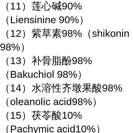
（11）莲心碱90%
（Liensinine 90%）
（12）紫草素98%（shikonin
98%）
（13）补骨脂酚98%
（Bakuchiol 98%）
（14）水溶性齐墩果酸98%
（oleanolic acid98%）
（15）茯苓酸10%
（Pachymic acid10%）