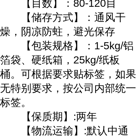
【目数】：80-120目
【储存方式】：通风干
燥，阴凉防蛀，避光保存
【包装规格】：1-5kg/铝
箔袋、硬纸箱，25kg/纸板
桶。可根据要求贴标签，如果
无特别要求，按公司内部统一
标签。
【保质期】:两年
【物流运输】:默认中通