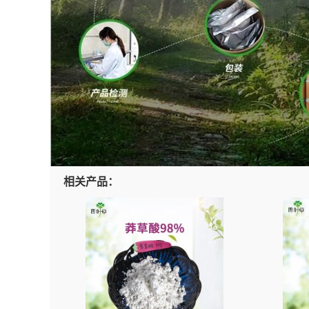
相关产品：