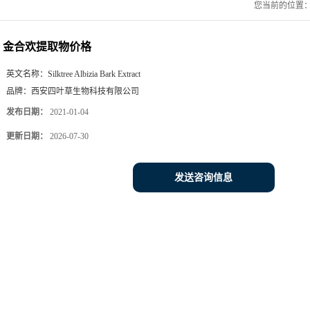
您当前的位置
金合欢提取物价格
英文名称：
Silktree Albizia Bark Extract
品牌：
西安四叶草生物科技有限公司
发布日期：
2021-01-04
更新日期：
2026-07-30
发送咨询信息