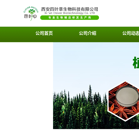
公司首页
公司介绍
公司动