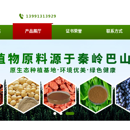
态
产品展厅
证书荣誉
联系方式