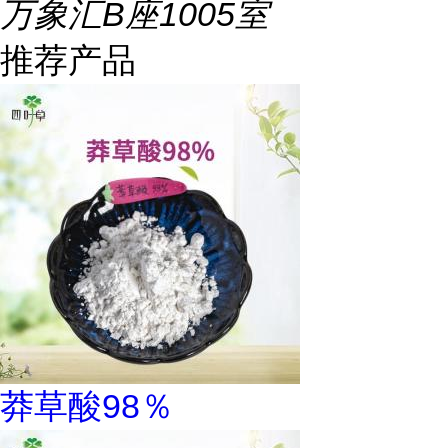
万象汇B座1005室
推荐产品
莽草酸98％