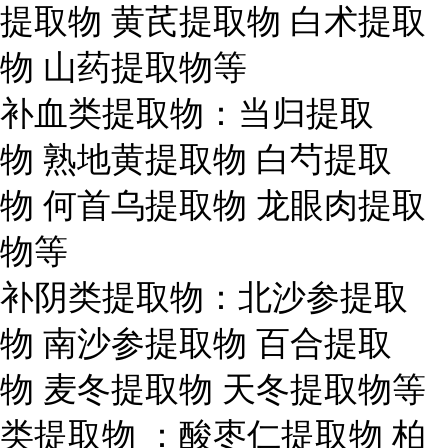
提取物 黄芪提取物 白术提取
物 山药提取物等
补血类提取物：当归提取
物 熟地黄提取物 白芍提取
物 何首乌提取物 龙眼肉提取
物等
补阴类提取物：北沙参提取
物 南沙参提取物 百合提取
物 麦冬提取物 天冬提取物等
类提取物 ：酸枣仁提取物 柏