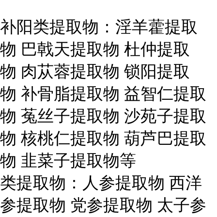
补阳类提取物：淫羊藿提取
物 巴戟天提取物 杜仲提取
物 肉苁蓉提取物 锁阳提取
物 补骨脂提取物 益智仁提取
物 菟丝子提取物 沙苑子提取
物 核桃仁提取物 葫芦巴提取
物 韭菜子提取物等
类提取物：人参提取物 西洋
参提取物 党参提取物 太子参