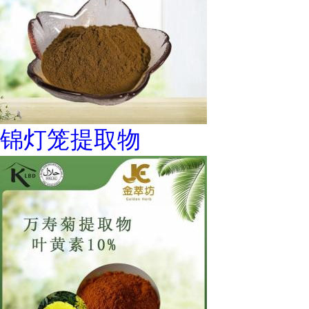
锦灯笼提取物