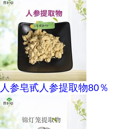
人参皂甙人参提取物80％