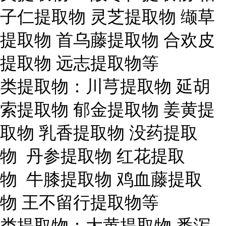
子仁提取物 灵芝提取物 缬草
提取物 首乌藤提取物 合欢皮
提取物 远志提取物等
类提取物：川芎提取物 延胡
索提取物 郁金提取物 姜黄提
取物 乳香提取物 没药提取
物 丹参提取物 红花提取
物 牛膝提取物 鸡血藤提取
物 王不留行提取物等
类提取物：大黄提取物 番泻