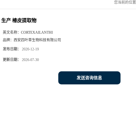
您当前的位
生产 椿皮提取物
英文名称：
CORTEXAILANTHI
品牌：
西安四叶草生物科技有限公司
发布日期：
2020-12-19
更新日期：
2026-07-30
发送咨询信息