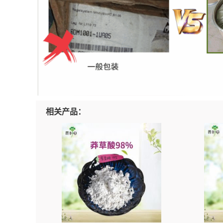
相关产品：