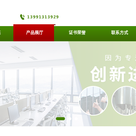
态
产品展厅
证书荣誉
联系方式