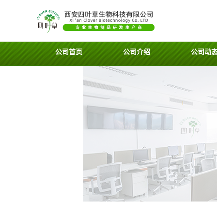
公司首页
公司介绍
公司动