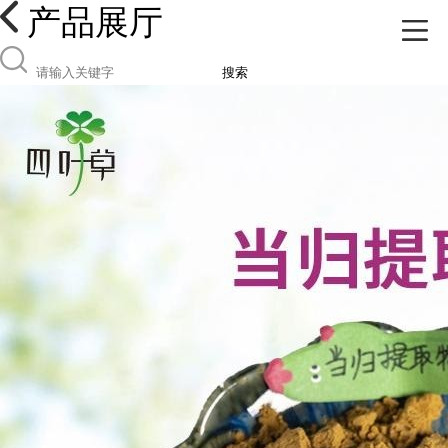
产品展厅
搜索