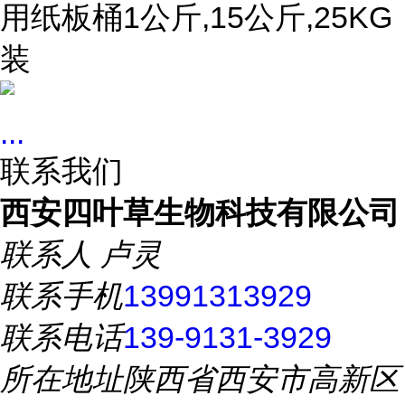
用纸板桶1公斤,15公斤,25KG
装
...
联系我们
西安四叶草生物科技有限公司
联系人
卢灵
联系手机
13991313929
联系电话
139-9131-3929
所在地址
陕西省西安市高新区