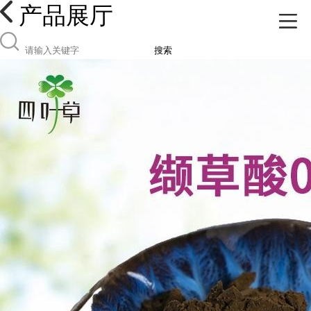
产品展厅
搜索