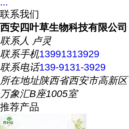
...
联系我们
西安四叶草生物科技有限公司
联系人
卢灵
联系手机
13991313929
联系电话
139-9131-3929
所在地址
陕西省西安市高新区
万象汇B座1005室
推荐产品