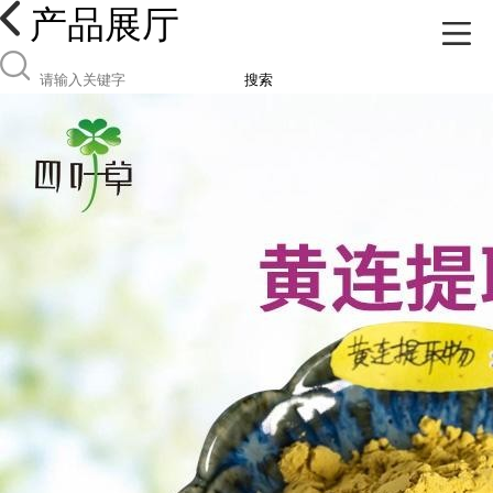
产品展厅
搜索