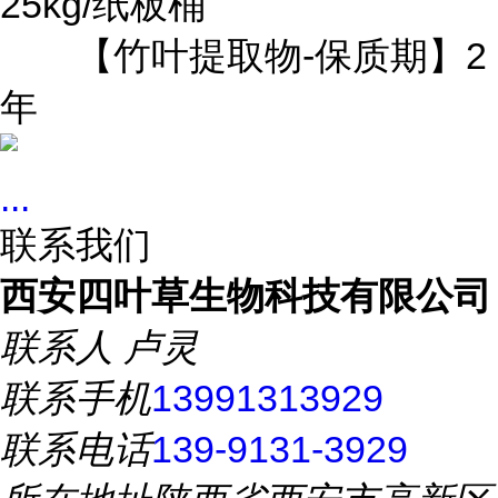
25kg/纸板桶
【竹叶提取物-保质期】2
年
...
联系我们
西安四叶草生物科技有限公司
联系人
卢灵
联系手机
13991313929
联系电话
139-9131-3929