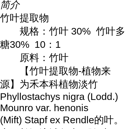
简介
竹叶提取物
规格：竹叶 30% 竹叶多
糖30% 10：1
原料：竹叶
【竹叶提取物-植物来
源】为禾本科植物淡竹
Phyllostachys nigra (Lodd.)
Mounro var. henonis
(Mift) Stapf ex Rendle的叶。