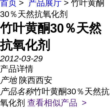
首页
>
产品展厅
> 竹叶黄酮
30％天然抗氧化剂
竹叶黄酮30％天然
抗氧化剂
2012-03-29
产品详情
产地
陕西西安
产品名称
竹叶黄酮30％天然抗
氧化剂
查看相似产品 >