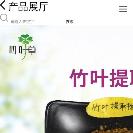
产品展厅
搜索